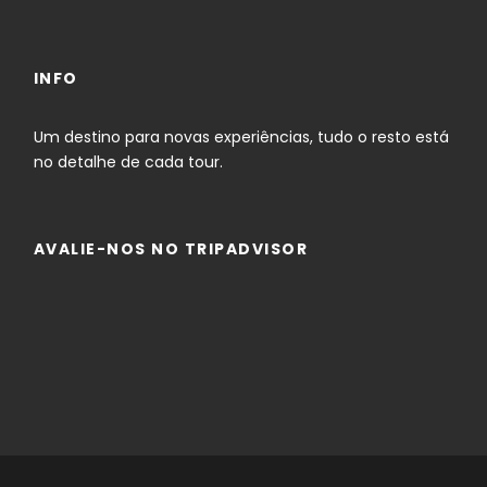
INFO
Um destino para novas experiências, tudo o resto está
no detalhe de cada tour.
AVALIE-NOS NO TRIPADVISOR