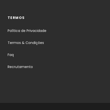
TERMOS
Política de Privacidade
Termos & Condições
Faq
Recrutamento