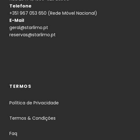
Telefone
+351 967 053 650 (Rede Móvel Nacional)
E-Mail
geral@starlimo.pt
reservas@starlimo.pt
TERMOS
Política de Privacidade
Termos & Condições
Faq