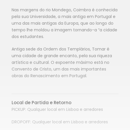
Nas margens do rio Mondego, Coimbra é conhecida
pela sua Universidade, a mais antiga em Portugal e
uma das mais antigas da Europa, que ao longo do
tempo lhe moldou a imagem tornando-a “a cidade
dos estudantes.
Antiga sede da Ordem dos Templários, Tomar é
uma cidade de grande encanto, pela sua riqueza
artística e cultural. O expoente máximo está no
Convento de Cristo, um das mais importantes
obras do Renascimento em Portugal.
Local de Partida e Retorno
PICKUP: Qualquer local em Lisboa e arredores
DROPOFF: Qualquer local em Lisboa e arredores