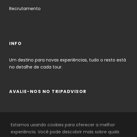
Recrutamento
INFO
Um destino para novas experiências, tudo o resto está
no detalhe de cada tour.
Galeria
AVALIE-NOS NO TRIPADVISOR
Comentários
Estamos usando cookies para oferecer a melhor
experiência. Você pode descobrir mais sobre quais