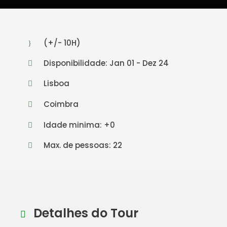
(+/- 10H)
Disponibilidade: Jan 01 - Dez 24
Lisboa
Coimbra
Idade minima: +0
Max. de pessoas: 22
Detalhes do Tour