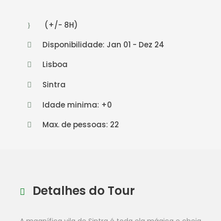
(+/- 8H)
Disponibilidade: Jan 01 - Dez 24
Lisboa
Sintra
Idade minima: +0
Max. de pessoas: 22
Detalhes do Tour